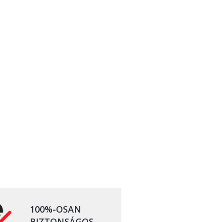
100%-OSAN
BIZTONSÁGOS