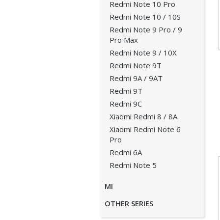
Redmi Note 10 Pro
Redmi Note 10 / 10S
Redmi Note 9 Pro / 9
Pro Max
Redmi Note 9 / 10X
Redmi Note 9T
Redmi 9A / 9AT
Redmi 9T
Redmi 9C
Xiaomi Redmi 8 / 8A
Xiaomi Redmi Note 6
Pro
Redmi 6A
Redmi Note 5
MI
OTHER SERIES