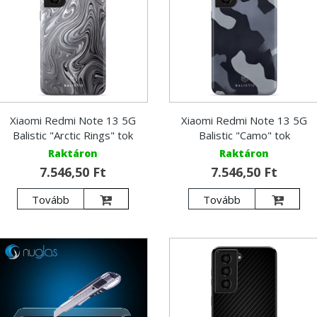
Xiaomi Redmi Note 13 5G
Xiaomi Redmi Note 13 5G
Balistic "Arctic Rings" tok
Balistic "Camo" tok
Raktáron
Raktáron
7.546,50 Ft
7.546,50 Ft
Tovább
Tovább