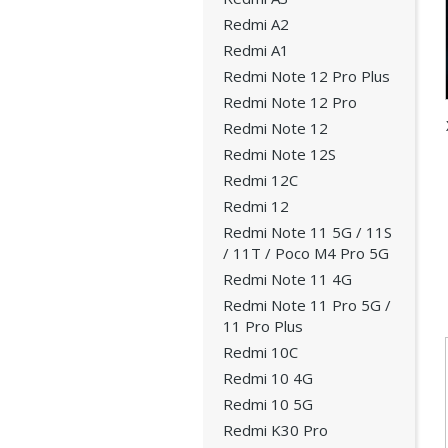
Redmi A2
Redmi A1
Redmi Note 12 Pro Plus
Redmi Note 12 Pro
Redmi Note 12
Redmi Note 12S
Redmi 12C
Redmi 12
Redmi Note 11 5G / 11S
/ 11T / Poco M4 Pro 5G
Redmi Note 11 4G
Redmi Note 11 Pro 5G /
11 Pro Plus
Redmi 10C
Redmi 10 4G
Redmi 10 5G
Redmi K30 Pro