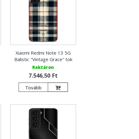
Xiaomi Redmi Note 13 5G
Balistic "Vintage Grace" tok
Raktáron
7.546,50 Ft
Tovább