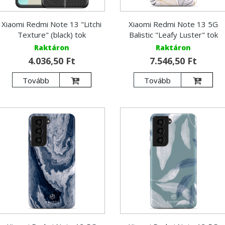
Xiaomi Redmi Note 13 "Litchi
Xiaomi Redmi Note 13 5G
Texture" (black) tok
Balistic "Leafy Luster" tok
Raktáron
Raktáron
4.036,50 Ft
7.546,50 Ft
Tovább
Tovább