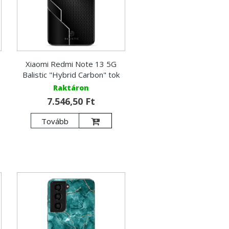
Xiaomi Redmi Note 13 5G
Balistic "Hybrid Carbon" tok
Raktáron
7.546,50 Ft
Tovább