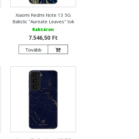
Xiaomi Redmi Note 13 5G
Balistic "Aureate Leaves" tok
Raktáron
7.546,50 Ft
Tovább