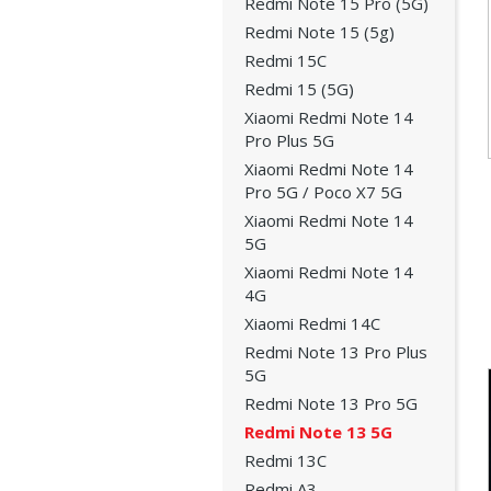
Redmi Note 15 Pro (5G)
Redmi Note 15 (5g)
Redmi 15C
Redmi 15 (5G)
Xiaomi Redmi Note 14
Pro Plus 5G
Xiaomi Redmi Note 14
Pro 5G / Poco X7 5G
Xiaomi Redmi Note 14
5G
Xiaomi Redmi Note 14
4G
Xiaomi Redmi 14C
Redmi Note 13 Pro Plus
5G
Redmi Note 13 Pro 5G
Redmi Note 13 5G
Redmi 13C
Redmi A3