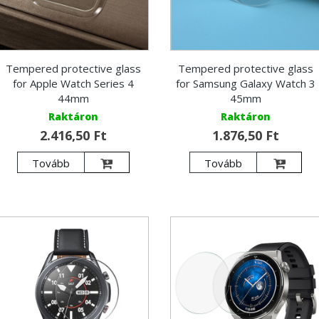
Tempered protective glass
Tempered protective glass
for Apple Watch Series 4
for Samsung Galaxy Watch 3
44mm
45mm
Raktáron
Raktáron
2.416,50 Ft
1.876,50 Ft
Tovább
Tovább