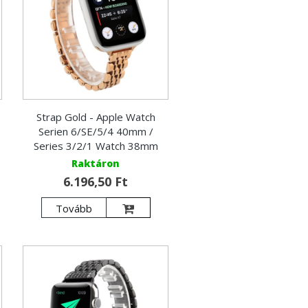
Strap Gold - Apple Watch
Serien 6/SE/5/4 40mm /
Series 3/2/1 Watch 38mm
Raktáron
6.196,50 Ft
Tovább