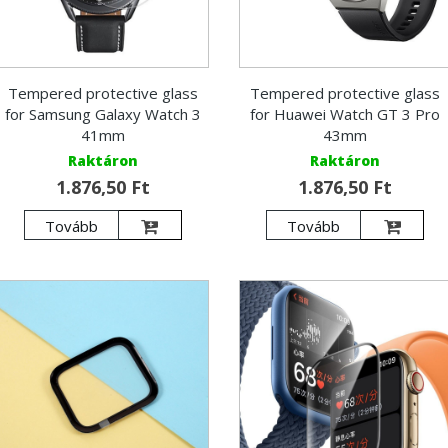
Tempered protective glass
Tempered protective glass
for Samsung Galaxy Watch 3
for Huawei Watch GT 3 Pro
41mm
43mm
Raktáron
Raktáron
1.876,50 Ft
1.876,50 Ft
Tovább
Tovább