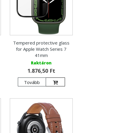
Tempered protective glass
for Apple Watch Series 7
41mm
Raktáron
1.876,50 Ft
Tovább