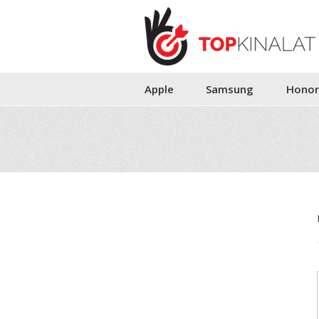
Apple
Samsung
Honor