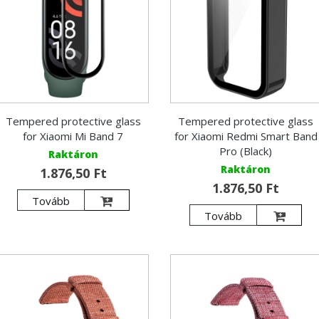
Tempered protective glass
Tempered protective glass
for Xiaomi Mi Band 7
for Xiaomi Redmi Smart Band
Pro (Black)
Raktáron
Raktáron
1.876,50 Ft
1.876,50 Ft
Tovább
Tovább