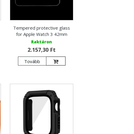
Tempered protective glass
for Apple Watch 3 42mm
Raktáron
2.157,30 Ft
Tovább