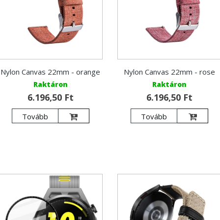
Nylon Canvas 22mm - orange
Nylon Canvas 22mm - rose
Raktáron
Raktáron
6.196,50 Ft
6.196,50 Ft
Tovább
Tovább