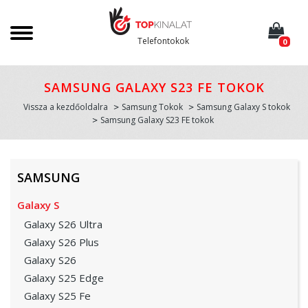
Telefontokok
0
SAMSUNG GALAXY S23 FE TOKOK
Vissza a kezdőoldalra
Samsung Tokok
Samsung Galaxy S tokok
Samsung Galaxy S23 FE tokok
SAMSUNG
Galaxy S
Galaxy S26 Ultra
Galaxy S26 Plus
Galaxy S26
Galaxy S25 Edge
Galaxy S25 Fe