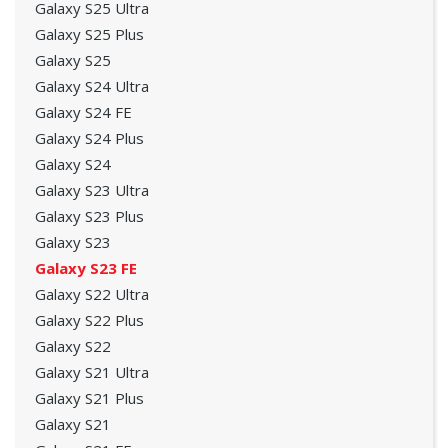
Galaxy S25 Ultra
Galaxy S25 Plus
Galaxy S25
Galaxy S24 Ultra
Galaxy S24 FE
Galaxy S24 Plus
Galaxy S24
Galaxy S23 Ultra
Galaxy S23 Plus
Galaxy S23
Galaxy S23 FE
Galaxy S22 Ultra
Galaxy S22 Plus
Galaxy S22
Galaxy S21 Ultra
Galaxy S21 Plus
Galaxy S21