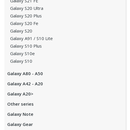
Galaxy S21 FE
Galaxy S20 Ultra
Galaxy S20 Plus
Galaxy S20 Fe
Galaxy S20
Galaxy A91 / S10 Lite
Galaxy S10 Plus
Galaxy S10e
Galaxy S10
Galaxy A80 - A50
Galaxy A42 - A20
Galaxy A20>
Other series
Galaxy Note
Galaxy Gear