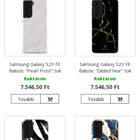
Samsung Galaxy S23 FE
Samsung Galaxy S23 FE
Balistic "Pearl Frost" tok
Balistic "Gilded Noir" tok
Raktáron
Raktáron
7.546,50 Ft
7.546,50 Ft
Tovább
Tovább