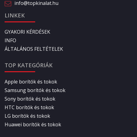
info@topkinalat.hu
LINKEK
GYAKORI KÉRDÉSEK
INFO
ÁLTALÁNOS FELTÉTELEK
TOP KATEGÓRIÁK
Apple borítók és tokok
Samsung borítók és tokok
Sony borítók és tokok
HTC borítók és tokok
LG borítók és tokok
Huawei borítók és tokok