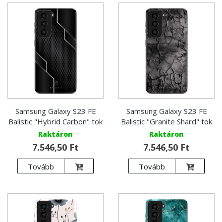
Samsung Galaxy S23 FE
Samsung Galaxy S23 FE
Balistic "Hybrid Carbon" tok
Balistic "Granite Shard" tok
Raktáron
Raktáron
7.546,50 Ft
7.546,50 Ft
Tovább
Tovább