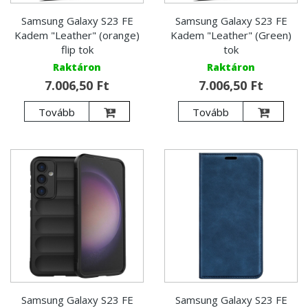
Samsung Galaxy S23 FE
Samsung Galaxy S23 FE
Kadem "Leather" (orange)
Kadem "Leather" (Green)
flip tok
tok
Raktáron
Raktáron
7.006,50 Ft
7.006,50 Ft
Tovább
Tovább
Samsung Galaxy S23 FE
Samsung Galaxy S23 FE