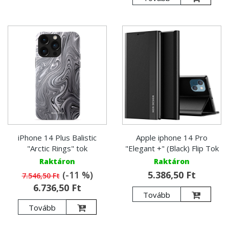
iPhone 14 Plus Balistic
Apple iphone 14 Pro
"Arctic Rings" tok
"Elegant +" (Black) Flip Tok
Raktáron
Raktáron
(-11 %)
5.386,50 Ft
7.546,50 Ft
6.736,50 Ft
Tovább
Tovább