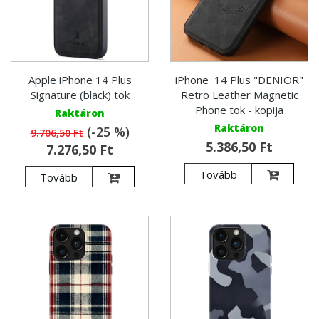
Apple iPhone 14 Plus
iPhone 14 Plus "DENIOR"
Signature (black) tok
Retro Leather Magnetic
Phone tok - kopija
Raktáron
Raktáron
(-25 %)
9.706,50 Ft
5.386,50 Ft
7.276,50 Ft
Tovább
Tovább