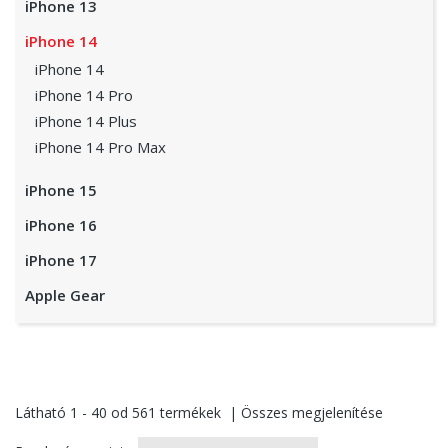
iPhone 13
iPhone 14
iPhone 14
iPhone 14 Pro
iPhone 14 Plus
iPhone 14 Pro Max
iPhone 15
iPhone 16
iPhone 17
Apple Gear
Látható
1 - 40
od
561
termékek
|
Összes megjelenítése