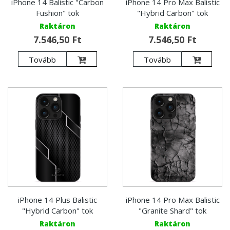
iPhone 14 Balistic "Carbon
iPhone 14 Pro Max Balistic
Fushion" tok
"Hybrid Carbon" tok
Raktáron
Raktáron
7.546,50 Ft
7.546,50 Ft
Tovább
Tovább
iPhone 14 Plus Balistic
iPhone 14 Pro Max Balistic
"Hybrid Carbon" tok
"Granite Shard" tok
Raktáron
Raktáron