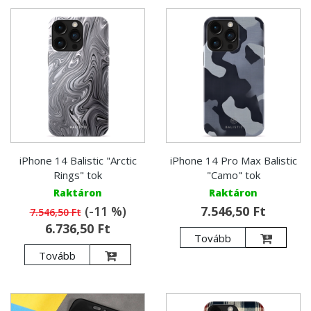
iPhone 14 Balistic "Arctic
iPhone 14 Pro Max Balistic
Rings" tok
"Camo" tok
Raktáron
Raktáron
(-11 %)
7.546,50 Ft
7.546,50 Ft
6.736,50 Ft
Tovább
Tovább