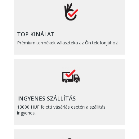
TOP KINÁLAT
Prémium termékek választéka az Ön telefonjához!
INGYENES SZÁLLÍTÁS
13000 HUF feletti vásárlás esetén a szállítás
ingyenes.