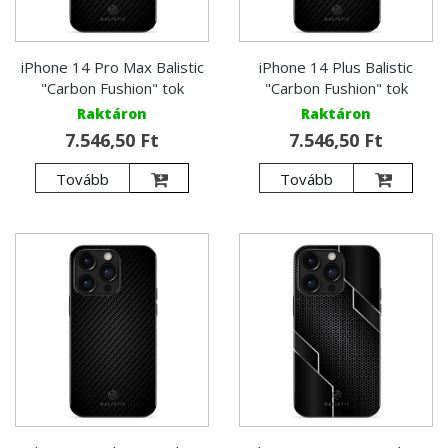
iPhone 14 Pro Max Balistic
iPhone 14 Plus Balistic
"Carbon Fushion" tok
"Carbon Fushion" tok
Raktáron
Raktáron
7.546,50 Ft
7.546,50 Ft
Tovább
Tovább