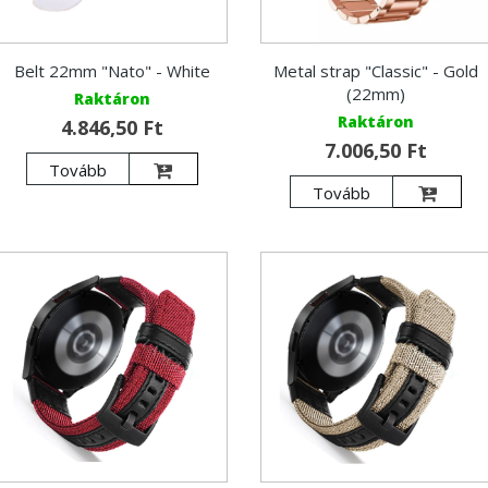
Belt 22mm "Nato" - White
Metal strap "Classic" - Gold
(22mm)
Raktáron
Raktáron
4.846,50 Ft
7.006,50 Ft
Tovább
Tovább