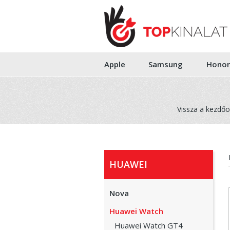
Apple
Samsung
Honor
Vissza a kezdőo
HUAWEI
Nova
Huawei Watch
Huawei Watch GT4