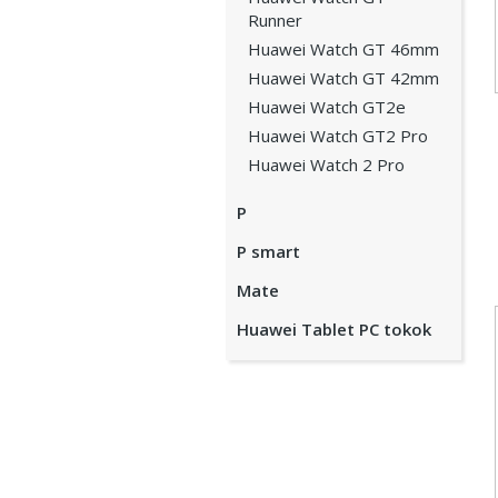
Runner
Huawei Watch GT 46mm
Huawei Watch GT 42mm
Huawei Watch GT2e
Huawei Watch GT2 Pro
Huawei Watch 2 Pro
P
P smart
Mate
Huawei Tablet PC tokok