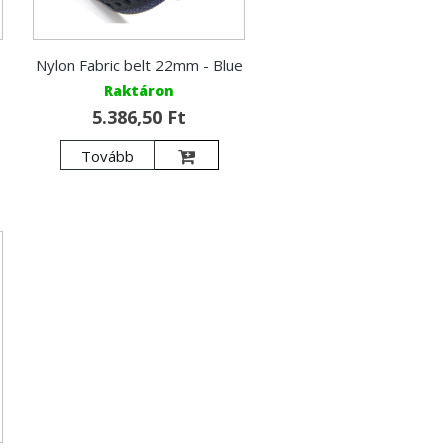
Nylon Fabric belt 22mm - Blue
Raktáron
5.386,50 Ft
Tovább