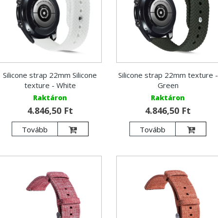
Silicone strap 22mm Silicone
Silicone strap 22mm texture -
texture - White
Green
Raktáron
Raktáron
4.846,50 Ft
4.846,50 Ft
Tovább
Tovább