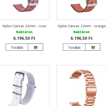
Nylon Canvas 22mm - rose
Nylon Canvas 22mm - orange
Raktáron
Raktáron
6.196,50 Ft
6.196,50 Ft
Tovább
Tovább