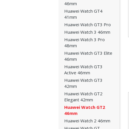
46mm
Huawei Watch GT4
41mm
Huawei Watch GT3 Pro
Huawei Watch 3 46mm
Huawei Watch 3 Pro
48mm
Huawei Watch GT3 Elite
46mm
Huawei Watch GT3
Active 46mm
Huawei Watch GT3
42mm
Huawei Watch GT2
Elegant 42mm
Huawei Watch GT2
46mm
Huawei Watch 2 46mm
Huawei Watch GT