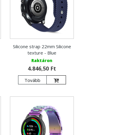
Silicone strap 22mm Silicone
texture - Blue
Raktáron
4.846,50 Ft
Tovább