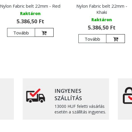
Nylon Fabric belt 22mm - Red
Nylon Fabric belt 22mm -
Khaki
Raktáron
Raktáron
5.386,50 Ft
5.386,50 Ft
Tovább
Tovább
INGYENES
SZÁLLÍTÁS
13000 HUF feletti vásárlás
esetén a szállítás ingyenes.