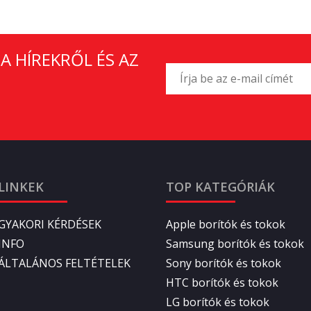
A HÍREKRŐL ÉS AZ
LINKEK
TOP KATEGÓRIÁK
GYAKORI KÉRDÉSEK
Apple borítók és tokok
INFO
Samsung borítók és tokok
ÁLTALÁNOS FELTÉTELEK
Sony borítók és tokok
HTC borítók és tokok
LG borítók és tokok