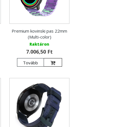
Premium kovinski pas 22mm
(Multi-color)
Raktáron
7.006,50 Ft
Tovább