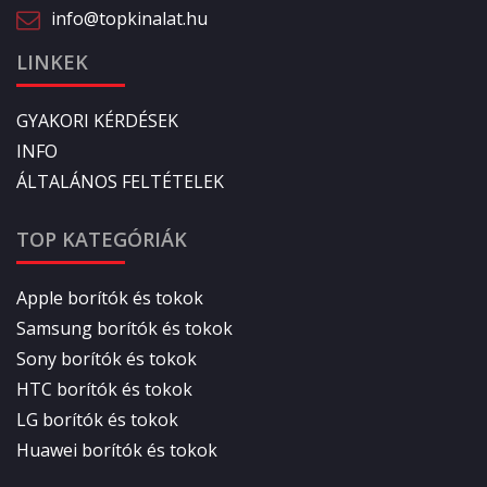
info@topkinalat.hu
LINKEK
GYAKORI KÉRDÉSEK
INFO
ÁLTALÁNOS FELTÉTELEK
TOP KATEGÓRIÁK
Apple borítók és tokok
Samsung borítók és tokok
Sony borítók és tokok
HTC borítók és tokok
LG borítók és tokok
Huawei borítók és tokok