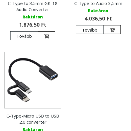
C-Type to 3.5mm GK-18
C-Type to Audio 3,5mm
Audio Converter
Raktáron
Raktáron
4.036,50 Ft
1.876,50 Ft
Tovább
Tovább
C-Type-Micro USB to USB
2.0 converter
Raktáron