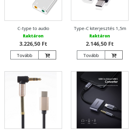
C-type to audio
Type-C kiterjesztés 1,5m
Raktáron
Raktáron
3.226,50 Ft
2.146,50 Ft
Tovább
Tovább