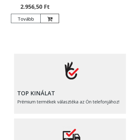
2.956,50 Ft
Tovább
TOP KINÁLAT
Prémium termékek választéka az Ön telefonjához!