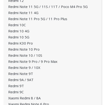
Redmi 12
Redmi Note 11 5G / 11S / 11T / Poco M4 Pro 5G
Redmi Note 11 4G
Redmi Note 11 Pro 5G / 11 Pro Plus
Redmi 10C
Redmi 10 4G
Redmi 10 5G
Redmi K30 Pro
Redmi Note 10 Pro
Redmi Note 10 / 10S
Redmi Note 9 Pro / 9 Pro Max
Redmi Note 9 / 10X
Redmi Note 9T
Redmi 9A / 9AT
Redmi 9T
Redmi 9C
Xiaomi Redmi 8 / 8A
Xiaomi Redmi Note 6 Pro