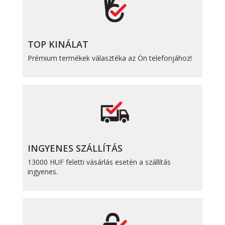
TOP KINÁLAT
Prémium termékek választéka az Ön telefonjához!
INGYENES SZÁLLÍTÁS
13000 HUF feletti vásárlás esetén a szállítás
ingyenes.