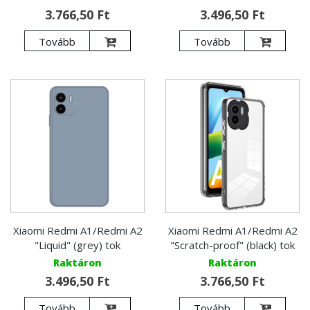
3.766,50 Ft
3.496,50 Ft
Tovább
Tovább
Xiaomi Redmi A1/Redmi A2
Xiaomi Redmi A1/Redmi A2
"Liquid" (grey) tok
"Scratch-proof" (black) tok
Raktáron
Raktáron
3.496,50 Ft
3.766,50 Ft
Tovább
Tovább