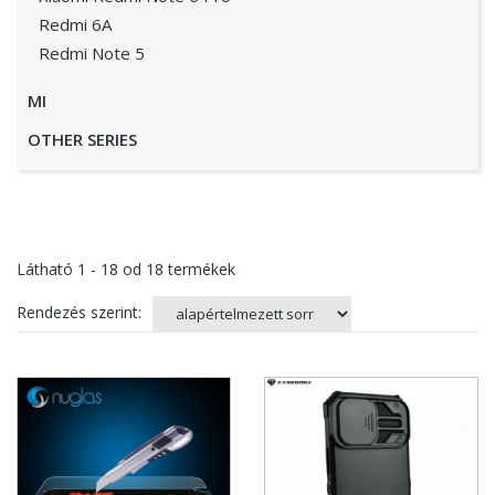
Redmi 6A
Redmi Note 5
MI
OTHER SERIES
Látható
1 - 18
od
18
termékek
Rendezés szerint: