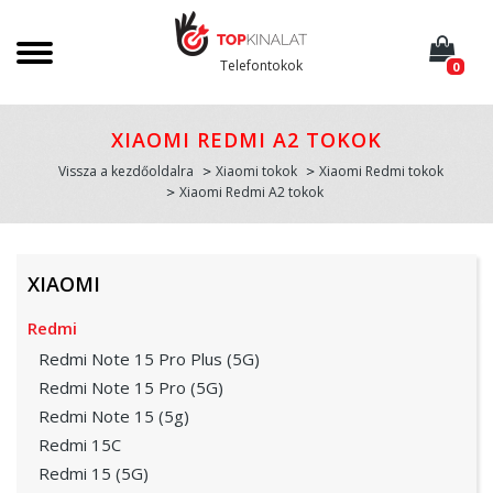
Telefontokok
0
XIAOMI REDMI A2 TOKOK
Vissza a kezdőoldalra
Xiaomi tokok
Xiaomi Redmi tokok
Xiaomi Redmi A2 tokok
XIAOMI
Redmi
Redmi Note 15 Pro Plus (5G)
Redmi Note 15 Pro (5G)
Redmi Note 15 (5g)
Redmi 15C
Redmi 15 (5G)