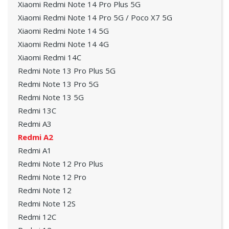
Xiaomi Redmi Note 14 Pro Plus 5G
Xiaomi Redmi Note 14 Pro 5G / Poco X7 5G
Xiaomi Redmi Note 14 5G
Xiaomi Redmi Note 14 4G
Xiaomi Redmi 14C
Redmi Note 13 Pro Plus 5G
Redmi Note 13 Pro 5G
Redmi Note 13 5G
Redmi 13C
Redmi A3
Redmi A2
Redmi A1
Redmi Note 12 Pro Plus
Redmi Note 12 Pro
Redmi Note 12
Redmi Note 12S
Redmi 12C