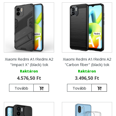
Xiaomi Redmi A1/Redmi A2
Xiaomi Redmi A1/Redmi A2
"Impact X" (black) tok
"Carbon fiber" (black) tok
Raktáron
Raktáron
4.576,50 Ft
3.496,50 Ft
Tovább
Tovább