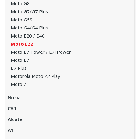
Moto G8
Moto G7/G7 Plus
Moto G5S
Moto G4/G4 Plus
Moto E20 / E40
Moto E22
Moto E7 Power / E7i Power
Moto E7
E7 Plus
Motorola Moto Z2 Play
Moto Z
Nokia
CAT
Alcatel
A1