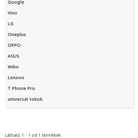
Google
Vivo
LG
Oneplus
OPPO
ASUS
Wiko
Lenovo
T Phone Pro
universal tokok
Látható
1 - 1
od
1
termékek