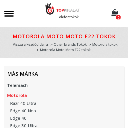
Telefontokok
0
MOTOROLA MOTO MOTO E22 TOKOK
Vissza a kezdőoldalra
Other brands Tokok
Motorola tokok
Motorola Moto Moto E22 tokok
MÁS MÁRKA
Telemach
Motorola
Razr 40 Ultra
Edge 40 Neo
Edge 40
Edge 30 Ultra