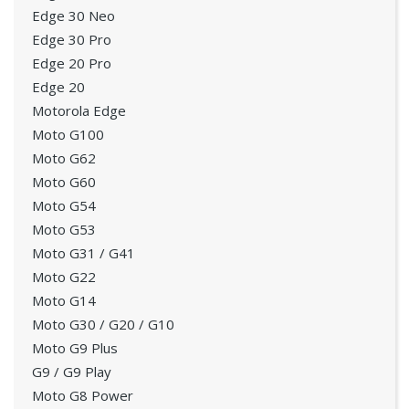
Edge 30 Neo
Edge 30 Pro
Edge 20 Pro
Edge 20
Motorola Edge
Moto G100
Moto G62
Moto G60
Moto G54
Moto G53
Moto G31 / G41
Moto G22
Moto G14
Moto G30 / G20 / G10
Moto G9 Plus
G9 / G9 Play
Moto G8 Power