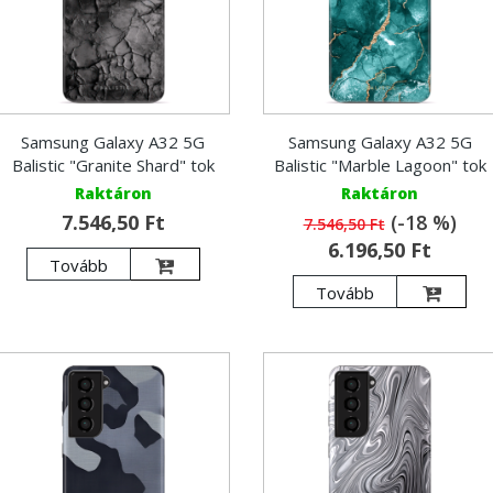
Samsung Galaxy A32 5G
Samsung Galaxy A32 5G
Balistic "Granite Shard" tok
Balistic "Marble Lagoon" tok
Raktáron
Raktáron
7.546,50 Ft
(-18 %)
7.546,50 Ft
6.196,50 Ft
Tovább
Tovább