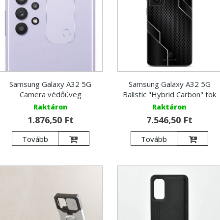
Samsung Galaxy A32 5G
Samsung Galaxy A32 5G
Camera védőüveg
Balistic "Hybrid Carbon" tok
Raktáron
Raktáron
1.876,50 Ft
7.546,50 Ft
Tovább
Tovább