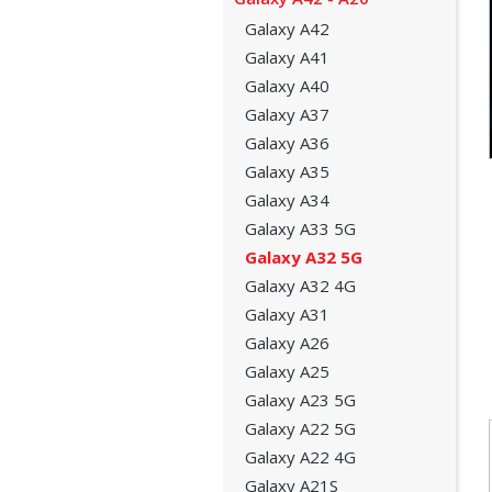
Galaxy A42
Galaxy A41
Galaxy A40
Galaxy A37
Galaxy A36
Galaxy A35
Galaxy A34
Galaxy A33 5G
Galaxy A32 5G
Galaxy A32 4G
Galaxy A31
Galaxy A26
Galaxy A25
Galaxy A23 5G
Galaxy A22 5G
Galaxy A22 4G
Galaxy A21S