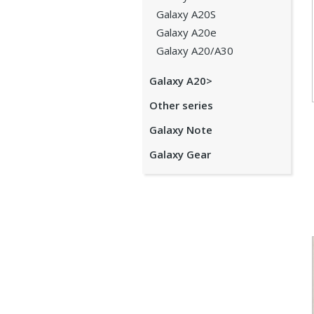
Galaxy A20S
Galaxy A20e
Galaxy A20/A30
Galaxy A20>
Other series
Galaxy Note
Galaxy Gear