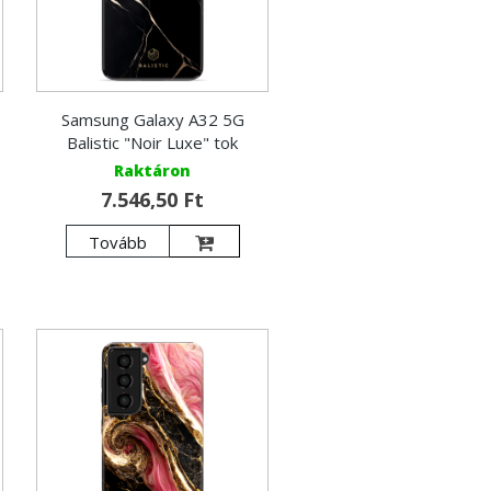
Samsung Galaxy A32 5G
Balistic "Noir Luxe" tok
Raktáron
7.546,50 Ft
Tovább