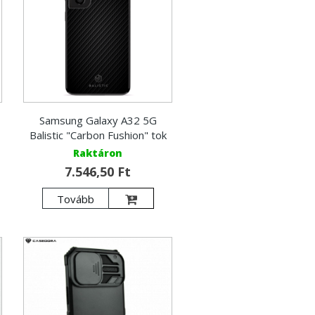
Samsung Galaxy A32 5G
Balistic "Carbon Fushion" tok
Raktáron
7.546,50 Ft
Tovább