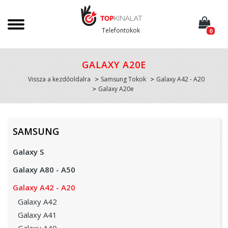
Telefontokok
0
GALAXY A20E
Vissza a kezdőoldalra
Samsung Tokok
Galaxy A42 - A20
Galaxy A20e
SAMSUNG
Galaxy S
Galaxy A80 - A50
Galaxy A42 - A20
Galaxy A42
Galaxy A41