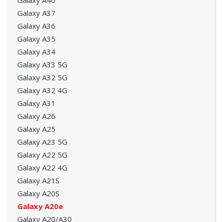
Galaxy A40
Galaxy A37
Galaxy A36
Galaxy A35
Galaxy A34
Galaxy A33 5G
Galaxy A32 5G
Galaxy A32 4G
Galaxy A31
Galaxy A26
Galaxy A25
Galaxy A23 5G
Galaxy A22 5G
Galaxy A22 4G
Galaxy A21S
Galaxy A20S
Galaxy A20e
Galaxy A20/A30