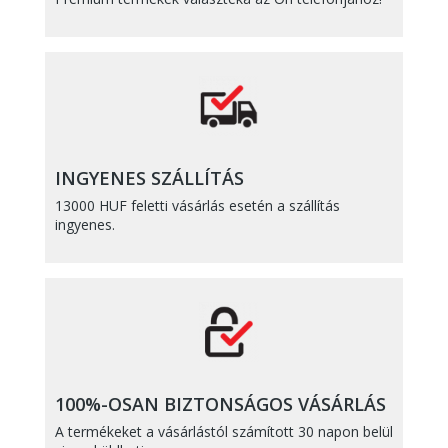
INGYENES SZÁLLÍTÁS
13000 HUF feletti vásárlás esetén a szállítás
ingyenes.
100%-OSAN BIZTONSÁGOS VÁSÁRLÁS
A termékeket a vásárlástól számított 30 napon belül