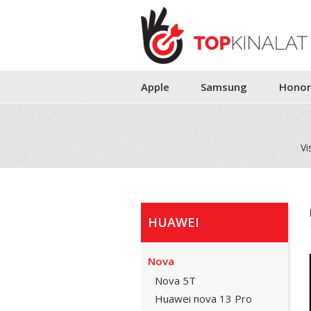
Apple
Samsung
Honor
Vi
HUAWEI
Nova
Nova 5T
Huawei nova 13 Pro