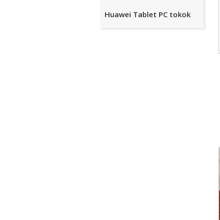
Huawei Tablet PC tokok