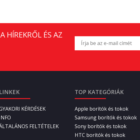
A HÍREKRŐL ÉS AZ
LINKEK
TOP KATEGÓRIÁK
GYAKORI KÉRDÉSEK
Apple borítók és tokok
INFO
Samsung borítók és tokok
ÁLTALÁNOS FELTÉTELEK
Sony borítók és tokok
HTC borítók és tokok