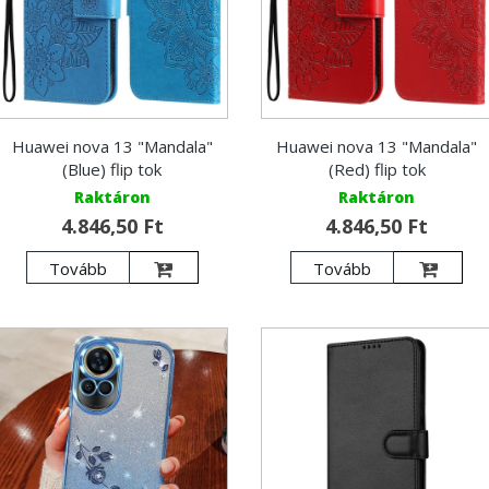
Huawei nova 13 "Mandala"
Huawei nova 13 "Mandala"
(Blue) flip tok
(Red) flip tok
Raktáron
Raktáron
4.846,50 Ft
4.846,50 Ft
Tovább
Tovább