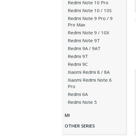
Redmi Note 10 Pro
Redmi Note 10 / 10S
Redmi Note 9 Pro / 9
Pro Max
Redmi Note 9 / 10X
Redmi Note 9T
Redmi 9A / 9AT
Redmi 9T
Redmi 9C
Xiaomi Redmi 8 / 8A
Xiaomi Redmi Note 6
Pro
Redmi 6A
Redmi Note 5
MI
OTHER SERIES