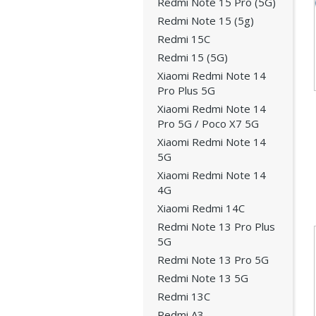
Redmi Note 15 Pro (5G)
Redmi Note 15 (5g)
Redmi 15C
Redmi 15 (5G)
Xiaomi Redmi Note 14
Pro Plus 5G
Xiaomi Redmi Note 14
Pro 5G / Poco X7 5G
Xiaomi Redmi Note 14
5G
Xiaomi Redmi Note 14
4G
Xiaomi Redmi 14C
Redmi Note 13 Pro Plus
5G
Redmi Note 13 Pro 5G
Redmi Note 13 5G
Redmi 13C
Redmi A3