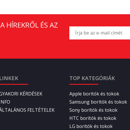
A HÍREKRŐL ÉS AZ
LINKEK
TOP KATEGÓRIÁK
GYAKORI KÉRDÉSEK
Apple borítók és tokok
INFO
Samsung borítók és tokok
ÁLTALÁNOS FELTÉTELEK
Sony borítók és tokok
HTC borítók és tokok
LG borítók és tokok