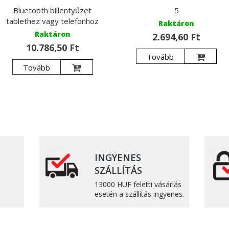
Bluetooth billentyűzet
5
tablethez vagy telefonhoz
Raktáron
Raktáron
2.694,60 Ft
10.786,50 Ft
Tovább
Tovább
INGYENES
SZÁLLÍTÁS
13000 HUF feletti vásárlás
esetén a szállítás ingyenes.