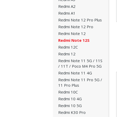
Redmi A2
Redmi A1
Redmi Note 12 Pro Plus
Redmi Note 12 Pro
Redmi Note 12
Redmi Note 12S
Redmi 12C
Redmi 12
Redmi Note 11 5G / 11S
/ 11T / Poco M4 Pro 5G
Redmi Note 11 4G
Redmi Note 11 Pro 5G /
11 Pro Plus
Redmi 10C
Redmi 10 4G
Redmi 10 5G
Redmi K30 Pro