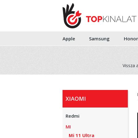
Apple
Samsung
Honor
Vissza 
XIAOMI
Redmi
MI
Mi 11 Ultra