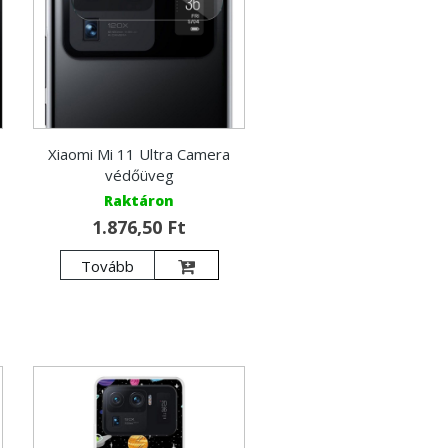
Xiaomi Mi 11 Ultra Camera
védőüveg
Raktáron
1.876,50 Ft
Tovább