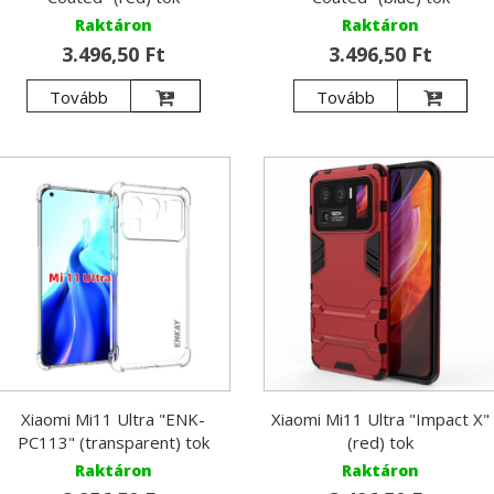
Raktáron
Raktáron
3.496,50 Ft
3.496,50 Ft
Tovább
Tovább
Xiaomi Mi11 Ultra "ENK-
Xiaomi Mi11 Ultra "Impact X"
PC113" (transparent) tok
(red) tok
Raktáron
Raktáron