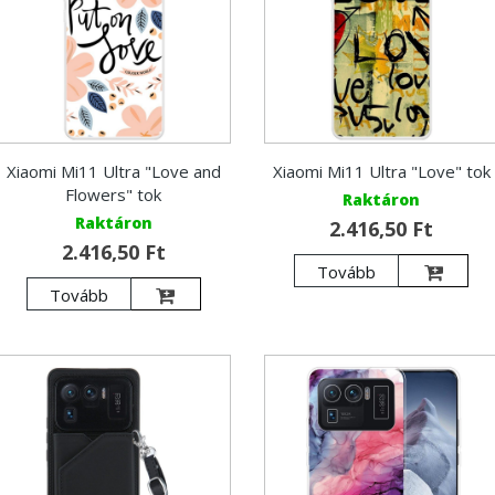
Xiaomi Mi11 Ultra "Love and
Xiaomi Mi11 Ultra "Love" tok
Flowers" tok
Raktáron
Raktáron
2.416,50 Ft
2.416,50 Ft
Tovább
Tovább