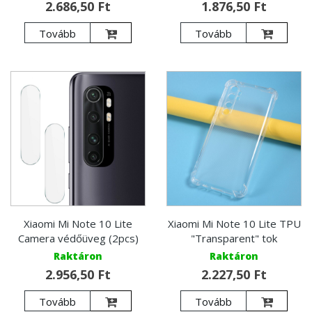
2.686,50 Ft
1.876,50 Ft
Tovább
Tovább
Xiaomi Mi Note 10 Lite
Xiaomi Mi Note 10 Lite TPU
Camera védőüveg (2pcs)
"Transparent" tok
Raktáron
Raktáron
2.956,50 Ft
2.227,50 Ft
Tovább
Tovább