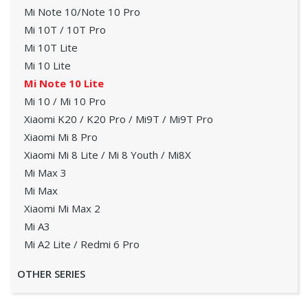
Mi Note 10/Note 10 Pro
Mi 10T / 10T Pro
Mi 10T Lite
Mi 10 Lite
Mi Note 10 Lite
Mi 10 / Mi 10 Pro
Xiaomi K20 / K20 Pro / Mi9T / Mi9T Pro
Xiaomi Mi 8 Pro
Xiaomi Mi 8 Lite / Mi 8 Youth / Mi8X
Mi Max 3
Mi Max
Xiaomi Mi Max 2
Mi A3
Mi A2 Lite / Redmi 6 Pro
OTHER SERIES