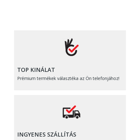
TOP KINÁLAT
Prémium termékek választéka az Ön telefonjához!
INGYENES SZÁLLÍTÁS