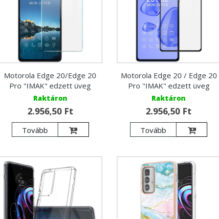
Motorola Edge 20/Edge 20
Motorola Edge 20 / Edge 20
Pro "IMAK" edzett üveg
Pro "IMAK" edzett üveg
Raktáron
Raktáron
2.956,50 Ft
2.956,50 Ft
Tovább
Tovább