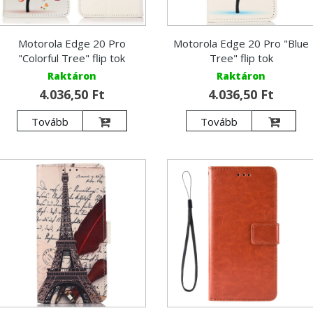
Motorola Edge 20 Pro
Motorola Edge 20 Pro "Blue
"Colorful Tree" flip tok
Tree" flip tok
Raktáron
Raktáron
4.036,50 Ft
4.036,50 Ft
Tovább
Tovább