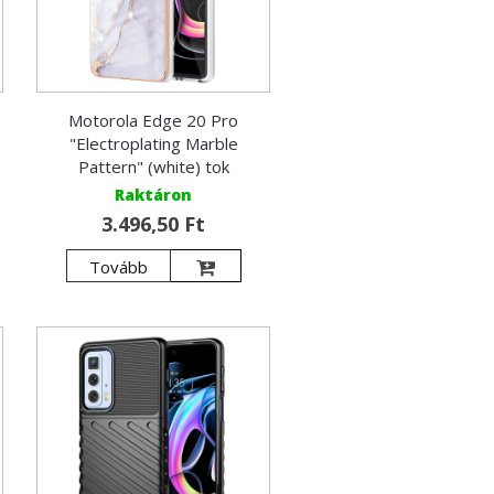
Motorola Edge 20 Pro
"Electroplating Marble
Pattern" (white) tok
Raktáron
3.496,50 Ft
Tovább