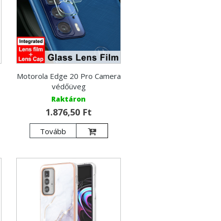
Motorola Edge 20 Pro Camera
védőüveg
Raktáron
1.876,50 Ft
Tovább