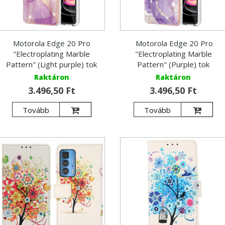
Motorola Edge 20 Pro
Motorola Edge 20 Pro
"Electroplating Marble
"Electroplating Marble
Pattern" (Light purple) tok
Pattern" (Purple) tok
Raktáron
Raktáron
3.496,50 Ft
3.496,50 Ft
Tovább
Tovább