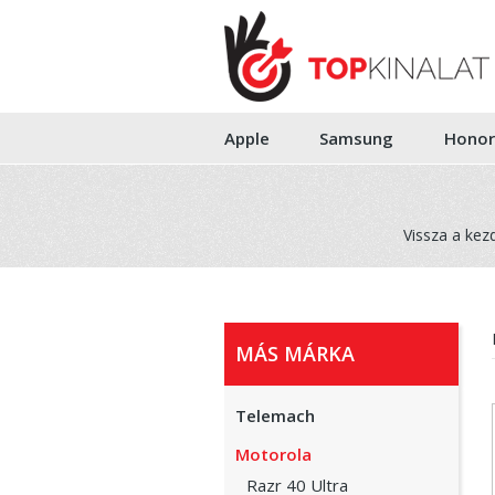
Apple
Samsung
Honor
Vissza a kez
MÁS MÁRKA
Telemach
Motorola
Razr 40 Ultra