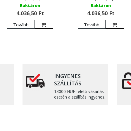
Raktáron
Raktáron
4.036,50 Ft
4.036,50 Ft
Tovább
Tovább
INGYENES
SZÁLLÍTÁS
13000 HUF feletti vásárlás
esetén a szállítás ingyenes.