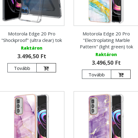
Motorola Edge 20 Pro
Motorola Edge 20 Pro
"Shockproof" (ultra clear) tok
"Electroplating Marble
Pattern" (light green) tok
Raktáron
Raktáron
3.496,50 Ft
3.496,50 Ft
Tovább
Tovább