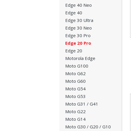
Edge 40 Neo
Edge 40
Edge 30 Ultra
Edge 30 Neo
Edge 30 Pro
Edge 20 Pro
Edge 20
Motorola Edge
Moto G100
Moto G62
Moto G60
Moto G54
Moto G53
Moto G31 / G41
Moto G22
Moto G14
Moto G30 / G20 / G10