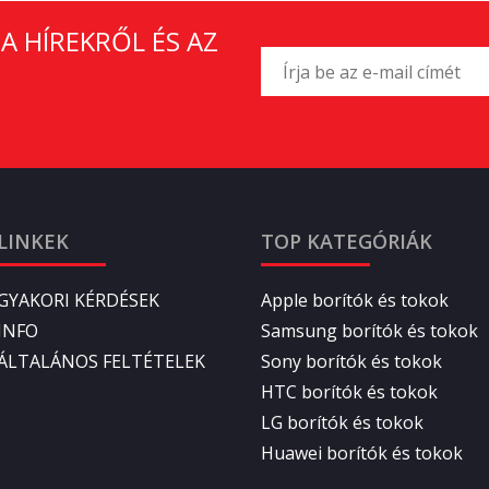
A HÍREKRŐL ÉS AZ
LINKEK
TOP KATEGÓRIÁK
GYAKORI KÉRDÉSEK
Apple borítók és tokok
INFO
Samsung borítók és tokok
ÁLTALÁNOS FELTÉTELEK
Sony borítók és tokok
HTC borítók és tokok
LG borítók és tokok
Huawei borítók és tokok