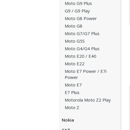
Moto G9 Plus
G9 / G9 Play
Moto G8 Power
Moto G8
Moto G7/G7 Plus
Moto G5S
Moto G4/G4 Plus
Moto E20 / E40
Moto E22
Moto E7 Power / E7i
Power
Moto E7
E7 Plus
Motorola Moto Z2 Play
Moto Z
Nokia