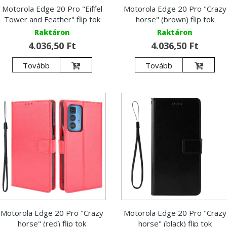
Motorola Edge 20 Pro "Eiffel
Motorola Edge 20 Pro "Crazy
Tower and Feather" flip tok
horse" (brown) flip tok
Raktáron
Raktáron
4.036,50 Ft
4.036,50 Ft
Tovább
Tovább
Motorola Edge 20 Pro "Crazy
Motorola Edge 20 Pro "Crazy
horse" (red) flip tok
horse" (black) flip tok