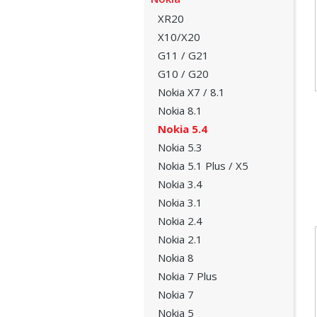
XR20
X10/X20
G11 / G21
G10 / G20
Nokia X7 / 8.1
Nokia 8.1
Nokia 5.4
Nokia 5.3
Nokia 5.1 Plus / X5
Nokia 3.4
Nokia 3.1
Nokia 2.4
Nokia 2.1
Nokia 8
Nokia 7 Plus
Nokia 7
Nokia 5