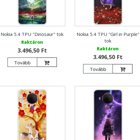
Nokia 5.4 TPU "Dinosaur" tok
Nokia 5.4 TPU "Girl in Purple"
tok
Raktáron
Raktáron
3.496,50 Ft
3.496,50 Ft
Tovább
Tovább