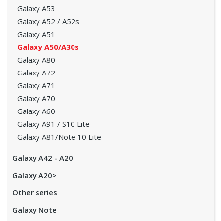
Galaxy A53
Galaxy A52 / A52s
Galaxy A51
Galaxy A50/A30s
Galaxy A80
Galaxy A72
Galaxy A71
Galaxy A70
Galaxy A60
Galaxy A91 / S10 Lite
Galaxy A81/Note 10 Lite
Galaxy A42 - A20
Galaxy A20>
Other series
Galaxy Note