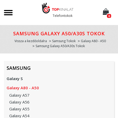
Telefontokok
0
SAMSUNG GALAXY A50/A30S TOKOK
Vissza a kezdőoldalra
Samsung Tokok
Galaxy A80 - A50
Samsung Galaxy A50/A30s Tokok
SAMSUNG
Galaxy S
Galaxy A80 - A50
Galaxy A57
Galaxy A56
Galaxy A55
Galaxy A54