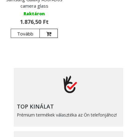
camera glass
Raktáron
1.876,50 Ft
Tovább
TOP KINÁLAT
Prémium termékek választéka az Ön telefonjához!