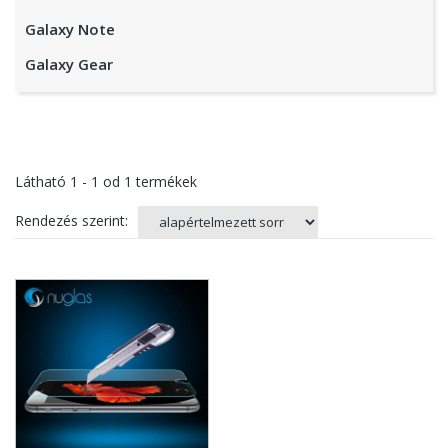
Galaxy Note
Galaxy Gear
Látható
1 - 1
od
1
termékek
Rendezés szerint: