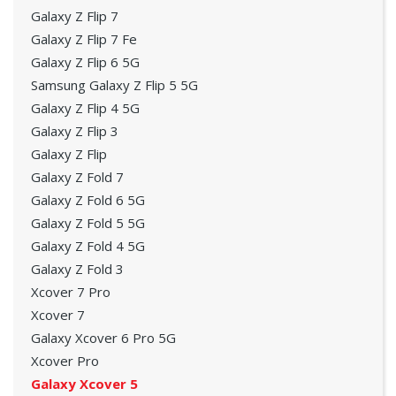
Galaxy Z Flip 7
Galaxy Z Flip 7 Fe
Galaxy Z Flip 6 5G
Samsung Galaxy Z Flip 5 5G
Galaxy Z Flip 4 5G
Galaxy Z Flip 3
Galaxy Z Flip
Galaxy Z Fold 7
Galaxy Z Fold 6 5G
Galaxy Z Fold 5 5G
Galaxy Z Fold 4 5G
Galaxy Z Fold 3
Xcover 7 Pro
Xcover 7
Galaxy Xcover 6 Pro 5G
Xcover Pro
Galaxy Xcover 5