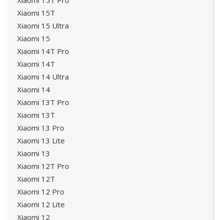
Xiaomi 15T Pro
Xiaomi 15T
Xiaomi 15 Ultra
Xiaomi 15
Xiaomi 14T Pro
Xiaomi 14T
Xiaomi 14 Ultra
Xiaomi 14
Xiaomi 13T Pro
Xiaomi 13T
Xiaomi 13 Pro
Xiaomi 13 Lite
Xiaomi 13
Xiaomi 12T Pro
Xiaomi 12T
Xiaomi 12 Pro
Xiaomi 12 Lite
Xiaomi 12