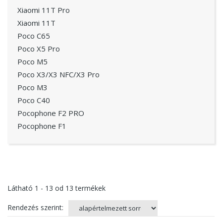
Xiaomi 11T Pro
Xiaomi 11T
Poco C65
Poco X5 Pro
Poco M5
Poco X3/X3 NFC/X3 Pro
Poco M3
Poco C40
Pocophone F2 PRO
Pocophone F1
Látható
1 - 13
od
13
termékek
Rendezés szerint: