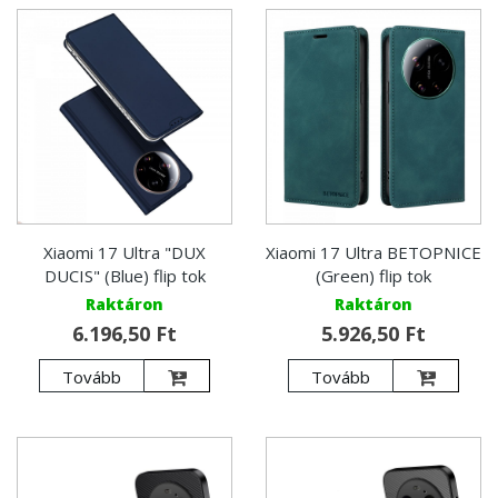
Xiaomi 17 Ultra "DUX
Xiaomi 17 Ultra BETOPNICE
DUCIS" (Blue) flip tok
(Green) flip tok
Raktáron
Raktáron
6.196,50 Ft
5.926,50 Ft
Tovább
Tovább