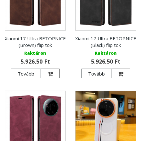
Xiaomi 17 Ultra BETOPNICE
Xiaomi 17 Ultra BETOPNICE
(Brown) flip tok
(Black) flip tok
Raktáron
Raktáron
5.926,50 Ft
5.926,50 Ft
Tovább
Tovább