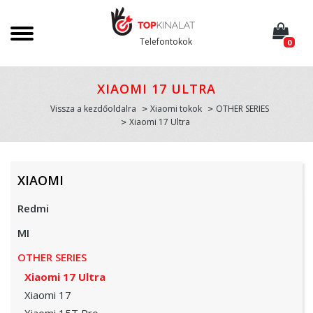
Telefontokok
0
XIAOMI 17 ULTRA
Vissza a kezdőoldalra
Xiaomi tokok
OTHER SERIES
Xiaomi 17 Ultra
XIAOMI
Redmi
MI
OTHER SERIES
Xiaomi 17 Ultra
Xiaomi 17