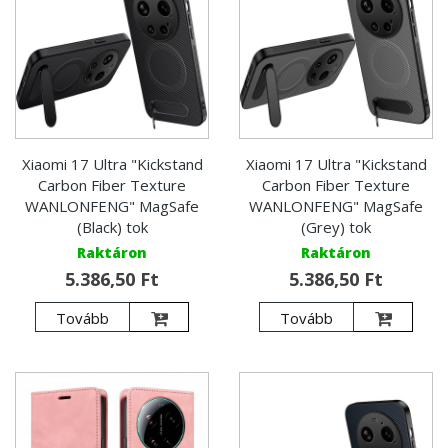
Xiaomi 17 Ultra "Kickstand
Xiaomi 17 Ultra "Kickstand
Carbon Fiber Texture
Carbon Fiber Texture
WANLONFENG" MagSafe
WANLONFENG" MagSafe
(Black) tok
(Grey) tok
Raktáron
Raktáron
5.386,50 Ft
5.386,50 Ft
Tovább
Tovább