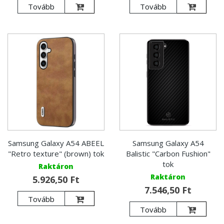
Tovább
Tovább
Samsung Galaxy A54 ABEEL
Samsung Galaxy A54
"Retro texture" (brown) tok
Balistic "Carbon Fushion"
tok
Raktáron
Raktáron
5.926,50 Ft
7.546,50 Ft
Tovább
Tovább