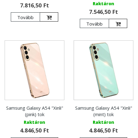
Raktáron
7.816,50 Ft
7.546,50 Ft
Tovább
Tovább
Samsung Galaxy A54 "Xinli"
Samsung Galaxy A54 "Xinli"
(pink) tok
(mint) tok
Raktáron
Raktáron
4.846,50 Ft
4.846,50 Ft