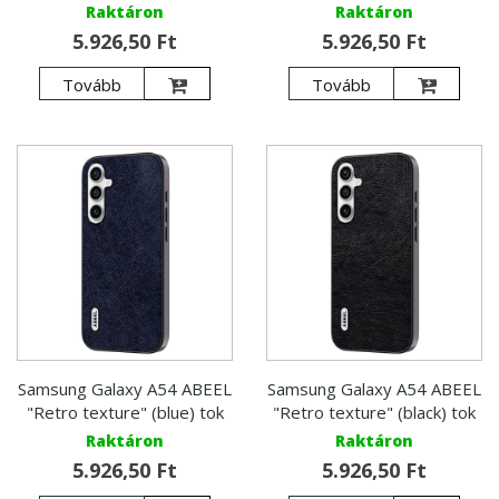
Raktáron
Raktáron
5.926,50 Ft
5.926,50 Ft
Tovább
Tovább
Samsung Galaxy A54 ABEEL
Samsung Galaxy A54 ABEEL
"Retro texture" (blue) tok
"Retro texture" (black) tok
Raktáron
Raktáron
5.926,50 Ft
5.926,50 Ft