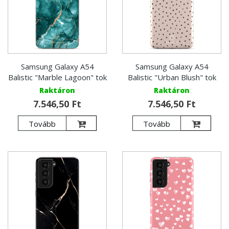
Samsung Galaxy A54
Samsung Galaxy A54
Balistic "Marble Lagoon" tok
Balistic "Urban Blush" tok
Raktáron
Raktáron
7.546,50 Ft
7.546,50 Ft
Tovább
Tovább