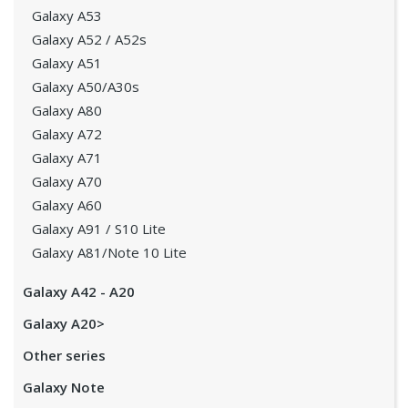
Galaxy A53
Galaxy A52 / A52s
Galaxy A51
Galaxy A50/A30s
Galaxy A80
Galaxy A72
Galaxy A71
Galaxy A70
Galaxy A60
Galaxy A91 / S10 Lite
Galaxy A81/Note 10 Lite
Galaxy A42 - A20
Galaxy A20>
Other series
Galaxy Note