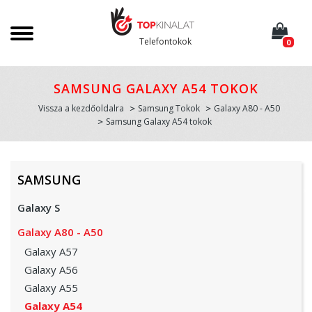
Telefontokok
0
SAMSUNG GALAXY A54 TOKOK
Vissza a kezdőoldalra
Samsung Tokok
Galaxy A80 - A50
Samsung Galaxy A54 tokok
SAMSUNG
Galaxy S
Galaxy A80 - A50
Galaxy A57
Galaxy A56
Galaxy A55
Galaxy A54