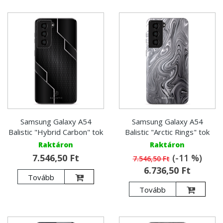
Samsung Galaxy A54
Samsung Galaxy A54
Balistic "Hybrid Carbon" tok
Balistic "Arctic Rings" tok
Raktáron
Raktáron
7.546,50 Ft
(-11 %)
7.546,50 Ft
6.736,50 Ft
Tovább
Tovább