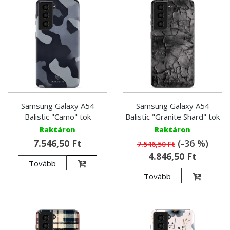
Samsung Galaxy A54
Samsung Galaxy A54
Balistic "Camo" tok
Balistic "Granite Shard" tok
Raktáron
Raktáron
7.546,50 Ft
(-36 %)
7.546,50 Ft
4.846,50 Ft
Tovább
Tovább