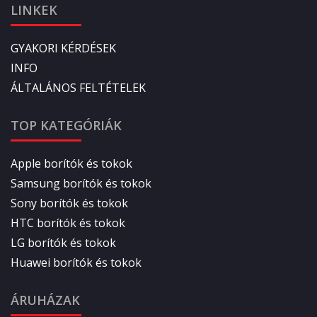
LINKEK
GYAKORI KÉRDÉSEK
INFO
ÁLTALÁNOS FELTÉTELEK
TOP KATEGÓRIÁK
Apple borítók és tokok
Samsung borítók és tokok
Sony borítók és tokok
HTC borítók és tokok
LG borítók és tokok
Huawei borítók és tokok
ÁRUHÁZAK