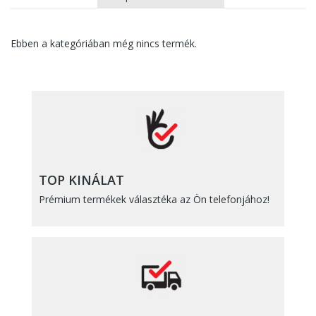
Ebben a kategóriában még nincs termék.
TOP KINÁLAT
Prémium termékek választéka az Ön telefonjához!