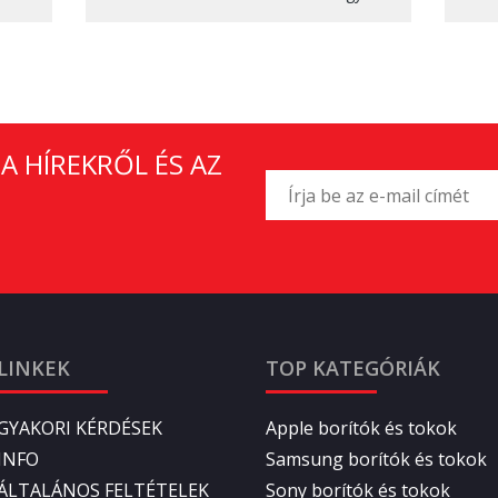
A HÍREKRŐL ÉS AZ
LINKEK
TOP KATEGÓRIÁK
GYAKORI KÉRDÉSEK
Apple borítók és tokok
INFO
Samsung borítók és tokok
ÁLTALÁNOS FELTÉTELEK
Sony borítók és tokok